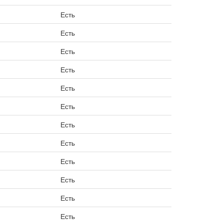
Есть
Есть
Есть
Есть
Есть
Есть
Есть
Есть
Есть
Есть
Есть
Есть