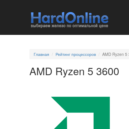
Главная
Рейтинг процессоров
AMD Ryzen 5 
AMD Ryzen 5 3600