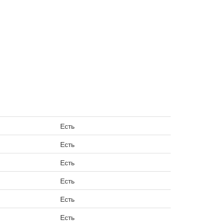
Есть
Есть
Есть
Есть
Есть
Есть