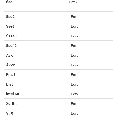
Sse
Есть
Sse2
Есть
Sse3
Есть
Ssse3
Есть
Sse42
Есть
Avx
Есть
Avx2
Есть
Fma3
Есть
Eist
Есть
Intel 64
Есть
Xd Bit
Есть
Vt X
Есть