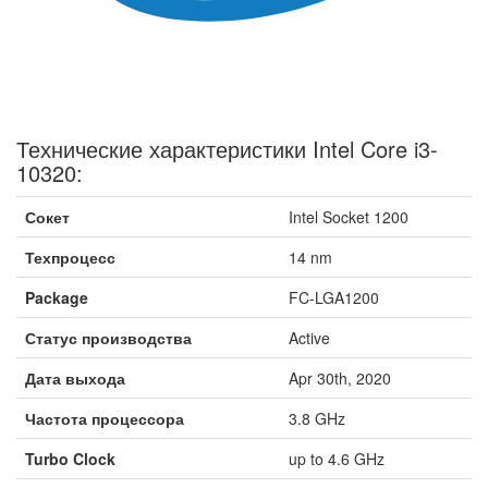
Технические характеристики Intel Core i3-
10320:
Сокет
Intel Socket 1200
Техпроцесс
14 nm
Package
FC-LGA1200
Статус производства
Active
Дата выхода
Apr 30th, 2020
Частота процессора
3.8 GHz
Turbo Clock
up to 4.6 GHz