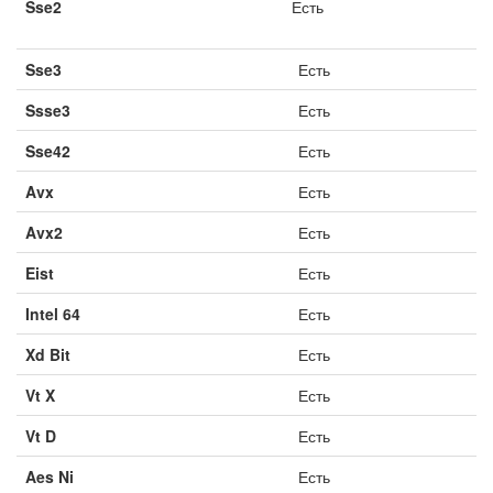
Sse2
Есть
Sse3
Есть
Ssse3
Есть
Sse42
Есть
Avx
Есть
Avx2
Есть
Eist
Есть
Intel 64
Есть
Xd Bit
Есть
Vt X
Есть
Vt D
Есть
Aes Ni
Есть