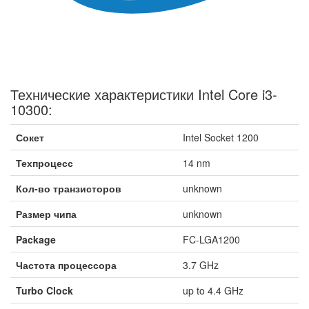
Технические характеристики Intel Core i3-
10300:
Сокет
Intel Socket 1200
Техпроцесс
14 nm
Кол-во транзисторов
unknown
Размер чипа
unknown
Package
FC-LGA1200
Частота процессора
3.7 GHz
Turbo Clock
up to 4.4 GHz