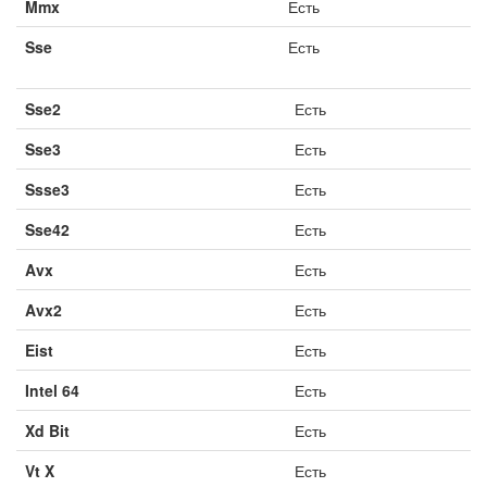
Mmx
Есть
Sse
Есть
Sse2
Есть
Sse3
Есть
Ssse3
Есть
Sse42
Есть
Avx
Есть
Avx2
Есть
Eist
Есть
Intel 64
Есть
Xd Bit
Есть
Vt X
Есть