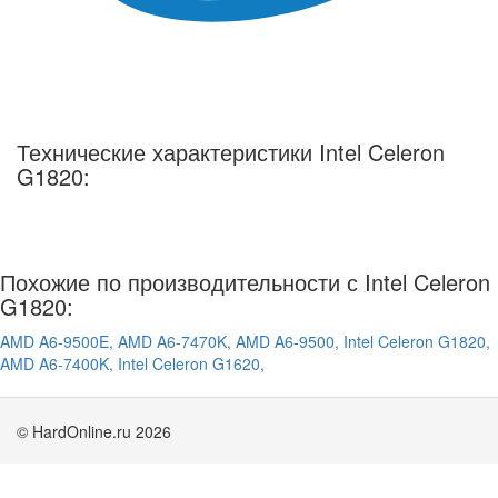
Технические характеристики Intel Celeron
G1820:
Похожие по производительности с Intel Celeron
G1820:
AMD A6-9500E,
AMD A6-7470K,
AMD A6-9500,
Intel Celeron G1820,
AMD A6-7400K,
Intel Celeron G1620,
© HardOnline.ru 2026