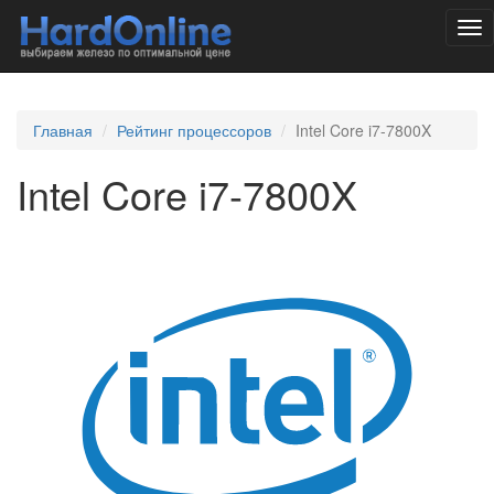
Tog
nav
Главная
Рейтинг процессоров
Intel Core i7-7800X
Intel Core i7-7800X