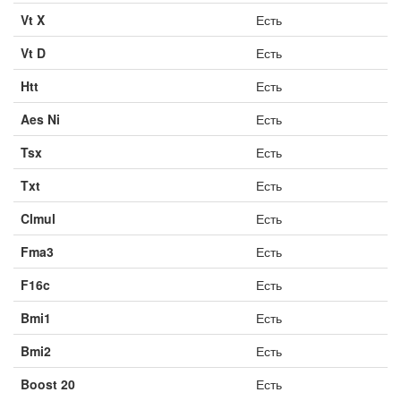
Vt X
Есть
Vt D
Есть
Htt
Есть
Aes Ni
Есть
Tsx
Есть
Txt
Есть
Clmul
Есть
Fma3
Есть
F16c
Есть
Bmi1
Есть
Bmi2
Есть
Boost 20
Есть