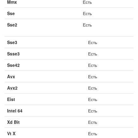
Mmx
Есть
Sse
Есть
Sse2
Есть
Sse3
Есть
Ssse3
Есть
Sse42
Есть
Avx
Есть
Avx2
Есть
Eist
Есть
Intel 64
Есть
Xd Bit
Есть
Vt X
Есть