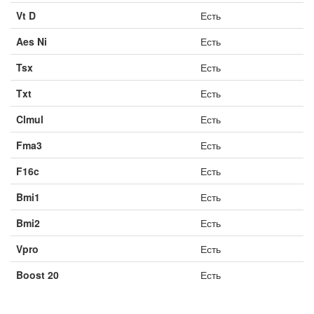
Vt D
Есть
Aes Ni
Есть
Tsx
Есть
Txt
Есть
Clmul
Есть
Fma3
Есть
F16c
Есть
Bmi1
Есть
Bmi2
Есть
Vpro
Есть
Boost 20
Есть