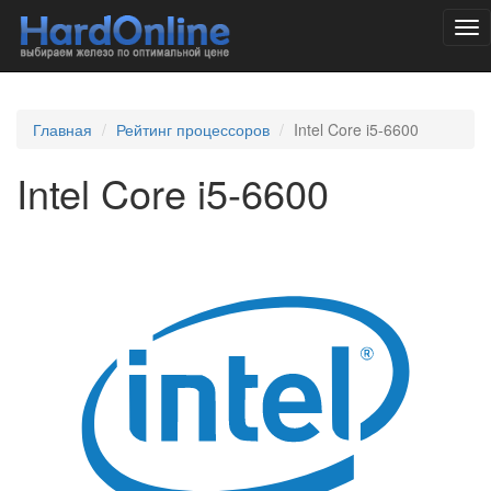
Tog
nav
Главная
Рейтинг процессоров
Intel Core i5-6600
Intel Core i5-6600