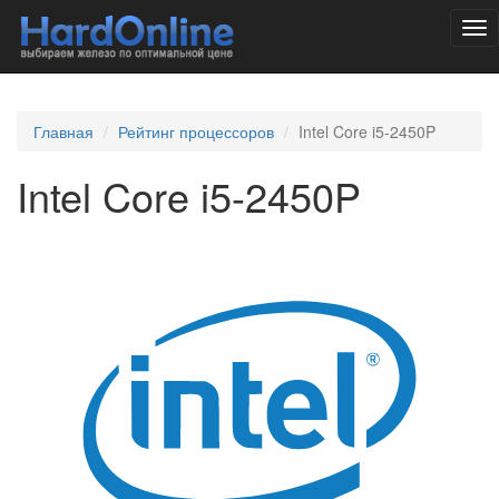
Tog
nav
Главная
Рейтинг процессоров
Intel Core i5-2450P
Intel Core i5-2450P