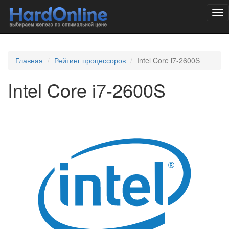
Tog
nav
Главная
Рейтинг процессоров
Intel Core i7-2600S
Intel Core i7-2600S