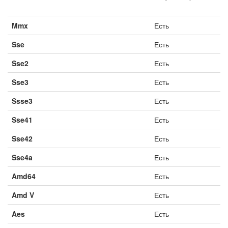
Mmx
Есть
Sse
Есть
Sse2
Есть
Sse3
Есть
Ssse3
Есть
Sse41
Есть
Sse42
Есть
Sse4a
Есть
Amd64
Есть
Amd V
Есть
Aes
Есть