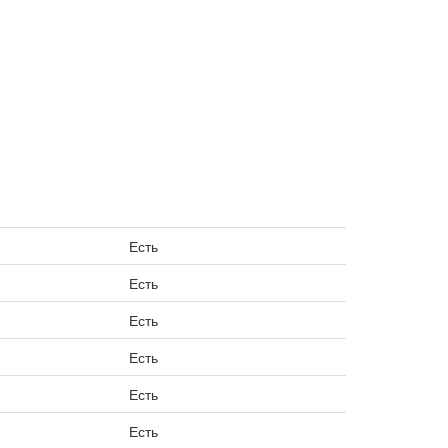
Есть
Есть
Есть
Есть
Есть
Есть