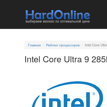
Главная
Рейтинг процессоров
Intel Core Ult
Intel Core Ultra 9 28