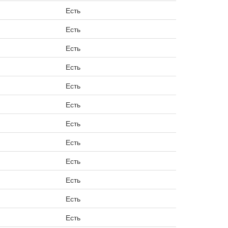
Есть
Есть
Есть
Есть
Есть
Есть
Есть
Есть
Есть
Есть
Есть
Есть