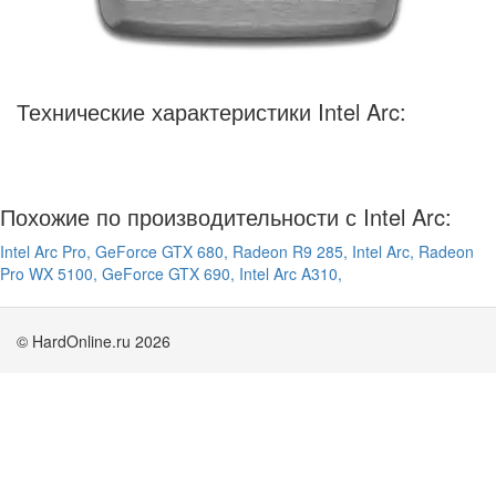
Технические характеристики Intel Arc:
Похожие по производительности с Intel Arc:
Intel Arc Pro,
GeForce GTX 680,
Radeon R9 285,
Intel Arc,
Radeon
Pro WX 5100,
GeForce GTX 690,
Intel Arc A310,
© HardOnline.ru 2026