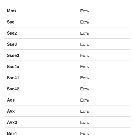
Mmx
Есть
Sse
Есть
Sse2
Есть
Sse3
Есть
Ssse3
Есть
Sse4a
Есть
Sse41
Есть
Sse42
Есть
Aes
Есть
Avx
Есть
Avx2
Есть
Bmi1
Есть