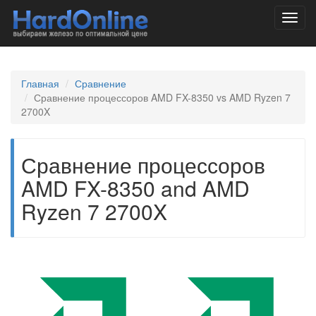
Toggl
navig
Главная
Сравнение
Сравнение процессоров AMD FX-8350 vs AMD Ryzen 7
2700X
Сравнение процессоров
AMD FX-8350 and AMD
Ryzen 7 2700X