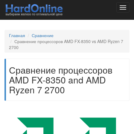
Toggl
navig
Главная
Сравнение
Сравнение процессоров AMD FX-8350 vs AMD Ryzen 7
2700
Сравнение процессоров
AMD FX-8350 and AMD
Ryzen 7 2700