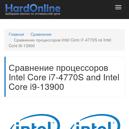
Toggl
navig
Главная
Сравнение
Сравнение процессоров Intel Core i7-4770S vs Intel
Core i9-13900
Сравнение процессоров
Intel Core i7-4770S and Intel
Core i9-13900