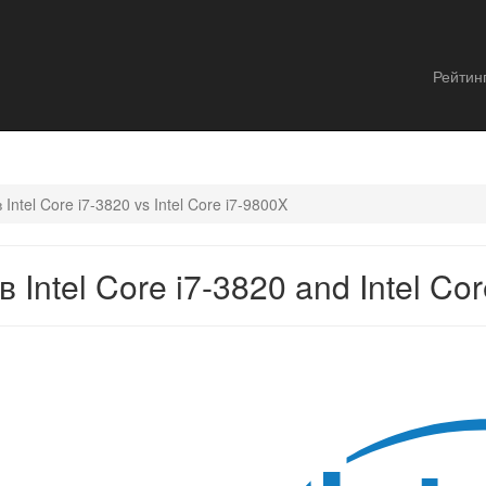
Рейтин
ntel Core i7-3820 vs Intel Core i7-9800X
Intel Core i7-3820 and Intel Cor