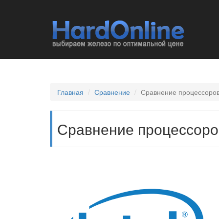
Главная
Сравнение
Сравнение процессоров I
Сравнение процессоров 