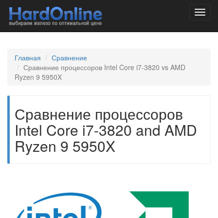
Toggl
navig
Главная
Сравнение
Сравнение процессоров Intel Core i7-3820 vs AMD
Ryzen 9 5950X
Сравнение процессоров
Intel Core i7-3820 and AMD
Ryzen 9 5950X