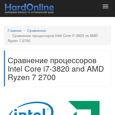
Toggl
navig
Главная
Сравнение
Сравнение процессоров Intel Core i7-3820 vs AMD
Ryzen 7 2700
Сравнение процессоров
Intel Core i7-3820 and AMD
Ryzen 7 2700