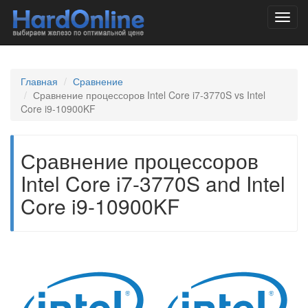
Toggl
navig
Главная
Сравнение
Сравнение процессоров Intel Core i7-3770S vs Intel
Core i9-10900KF
Сравнение процессоров
Intel Core i7-3770S and Intel
Core i9-10900KF