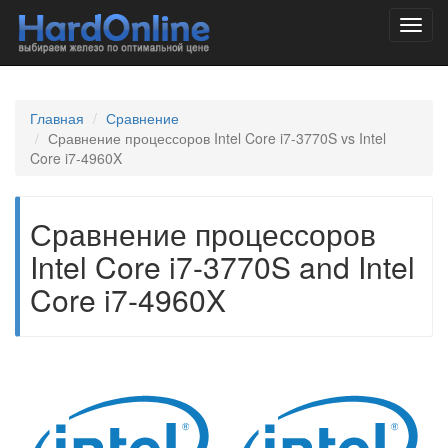
Toggl
navig
Главная
Сравнение
Сравнение процессоров Intel Core i7-3770S vs Intel
Core i7-4960X
Сравнение процессоров
Intel Core i7-3770S and Intel
Core i7-4960X