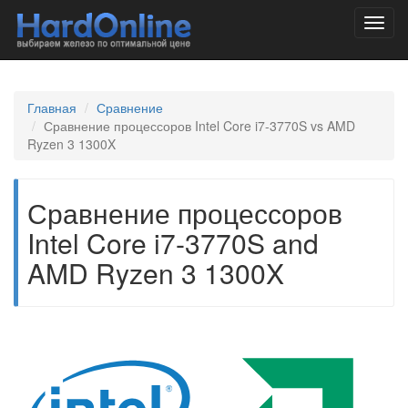
Toggl
navig
Главная
Сравнение
Сравнение процессоров Intel Core i7-3770S vs AMD
Ryzen 3 1300X
Сравнение процессоров
Intel Core i7-3770S and
AMD Ryzen 3 1300X