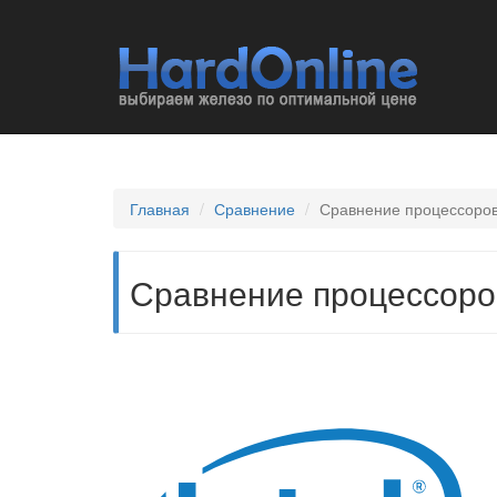
Главная
Сравнение
Сравнение процессоров I
Сравнение процессоров 