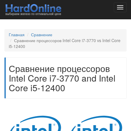
Toggl
navig
Главная
Сравнение
Сравнение процессоров Intel Core i7-3770 vs Intel Core
i5-12400
Сравнение процессоров
Intel Core i7-3770 and Intel
Core i5-12400