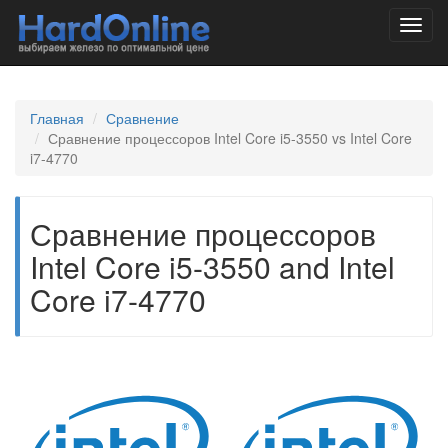
Toggl
navig
Главная
Сравнение
Сравнение процессоров Intel Core i5-3550 vs Intel Core
i7-4770
Сравнение процессоров
Intel Core i5-3550 and Intel
Core i7-4770