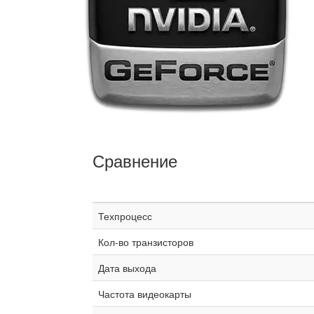
Сравнение
Техпроцесс
Кол-во транзисторов
Дата выхода
Частота видеокарты