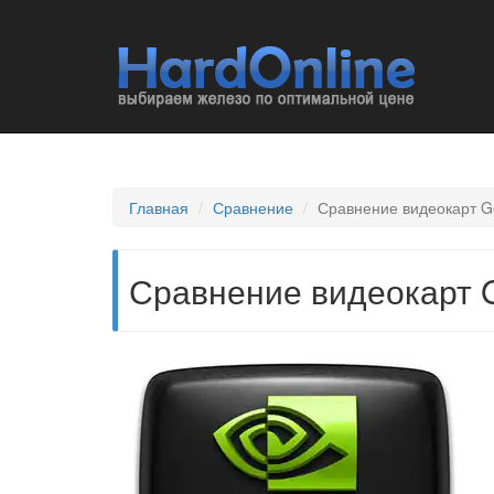
Главная
Сравнение
Сравнение видеокарт G
Сравнение видеокарт G