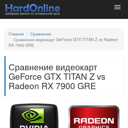
Toggl
navig
Главная
Сравнение
Сравнение видеокарт GeForce GTX TITAN Z vs Radeon
RX 7900 GRE
Сравнение видеокарт
GeForce GTX TITAN Z vs
Radeon RX 7900 GRE