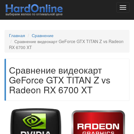
Toggl
navig
Главная
Сравнение
Сравнение видеокарт GeForce GTX TITAN Z vs Radeon
RX 6700 XT
Сравнение видеокарт
GeForce GTX TITAN Z vs
Radeon RX 6700 XT