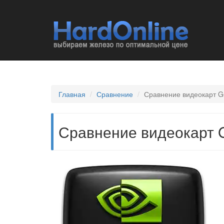
Главная
Сравнение
Сравнение видеокарт G
Сравнение видеокарт 