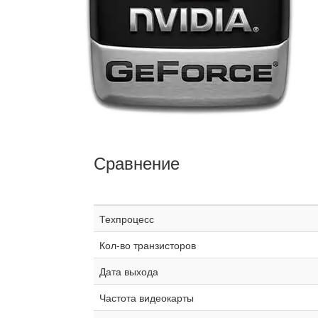
Сравнение
Техпроцесс
Кол-во транзисторов
Дата выхода
Частота видеокарты