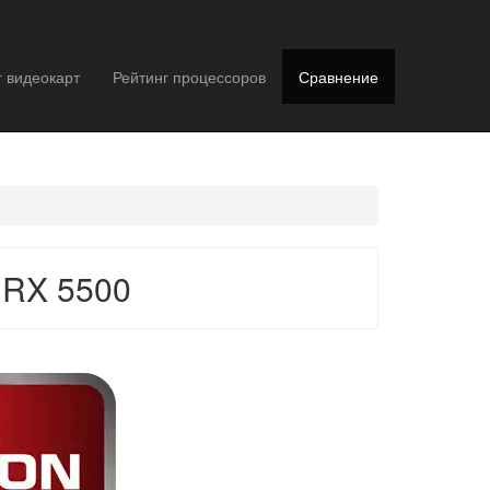
г видеокарт
Рейтинг процессоров
Сравнение
 RX 5500