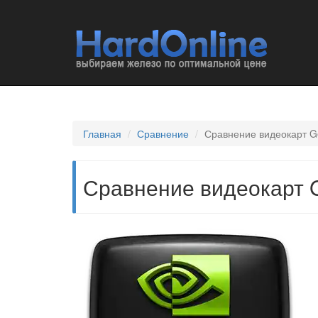
Главная
Сравнение
Сравнение видеокарт G
Сравнение видеокарт G