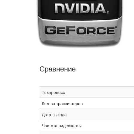
Сравнение
Техпроцесс
Кол-во транзисторов
Дата выхода
Частота видеокарты