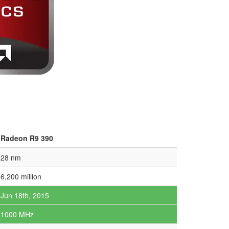
Radeon R9 390
28 nm
6,200 million
Jun 18th, 2015
1000 MHz