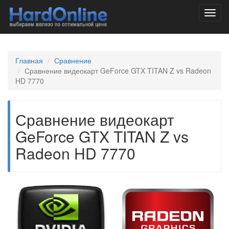
Toggl
navig
Главная
Сравнение
Сравнение видеокарт GeForce GTX TITAN Z vs Radeon
HD 7770
Сравнение видеокарт
GeForce GTX TITAN Z vs
Radeon HD 7770