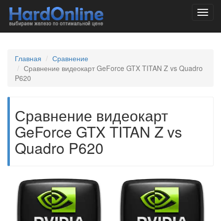
Toggl
navig
Главная
Сравнение
Сравнение видеокарт GeForce GTX TITAN Z vs Quadro
P620
Сравнение видеокарт
GeForce GTX TITAN Z vs
Quadro P620