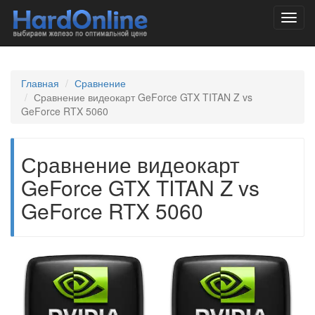
Toggl
navig
Главная
Сравнение
Сравнение видеокарт GeForce GTX TITAN Z vs
GeForce RTX 5060
Сравнение видеокарт
GeForce GTX TITAN Z vs
GeForce RTX 5060