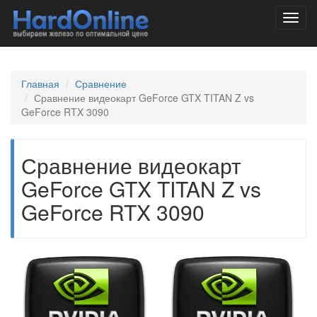
Toggl
navig
Главная
Сравнение
Сравнение видеокарт GeForce GTX TITAN Z vs
GeForce RTX 3090
Сравнение видеокарт
GeForce GTX TITAN Z vs
GeForce RTX 3090