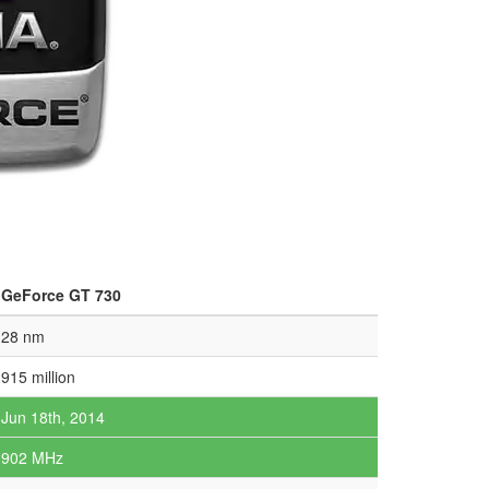
GeForce GT 730
28 nm
915 million
Jun 18th, 2014
902 MHz