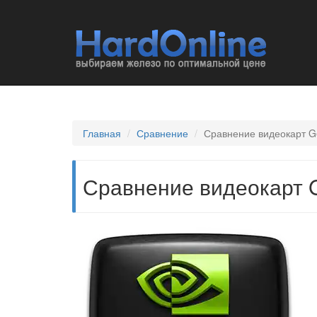
Главная
Сравнение
Сравнение видеокарт G
Сравнение видеокарт G