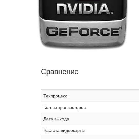
Сравнение
Техпроцесс
Кол-во транзисторов
Дата выхода
Частота видеокарты