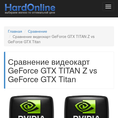
Toggl
navig
Главная
Сравнение
Сравнение видеокарт GeForce GTX TITAN Z vs
GeForce GTX Titan
Сравнение видеокарт
GeForce GTX TITAN Z vs
GeForce GTX Titan