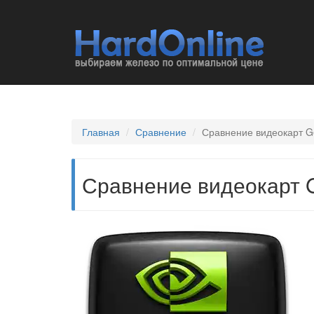
Главная
Сравнение
Сравнение видеокарт G
Сравнение видеокарт G