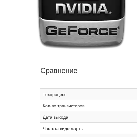
Сравнение
Техпроцесс
Кол-во транзисторов
Дата выхода
Частота видеокарты