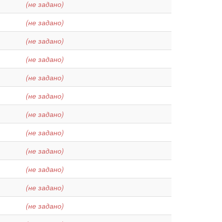
(не задано)
(не задано)
(не задано)
(не задано)
(не задано)
(не задано)
(не задано)
(не задано)
(не задано)
(не задано)
(не задано)
(не задано)