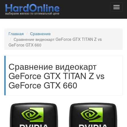
Toggl
navig
Главная
Сравнение
Сравнение видеокарт GeForce GTX TITAN Z vs
GeForce GTX 660
Сравнение видеокарт
GeForce GTX TITAN Z vs
GeForce GTX 660