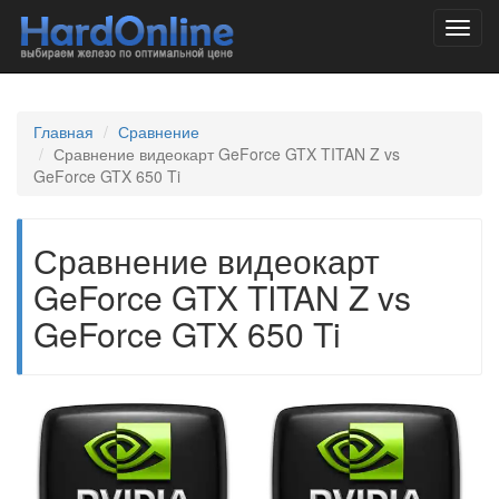
Toggl
navig
Главная
Сравнение
Сравнение видеокарт GeForce GTX TITAN Z vs
GeForce GTX 650 Ti
Сравнение видеокарт
GeForce GTX TITAN Z vs
GeForce GTX 650 Ti