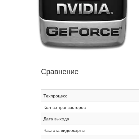
Сравнение
Техпроцесс
Кол-во транзисторов
Дата выхода
Частота видеокарты