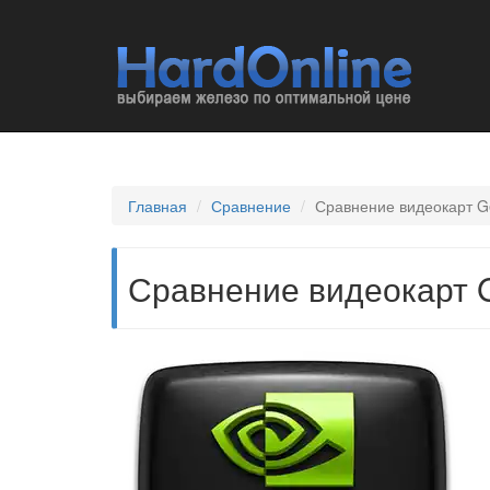
Главная
Сравнение
Сравнение видеокарт G
Сравнение видеокарт G