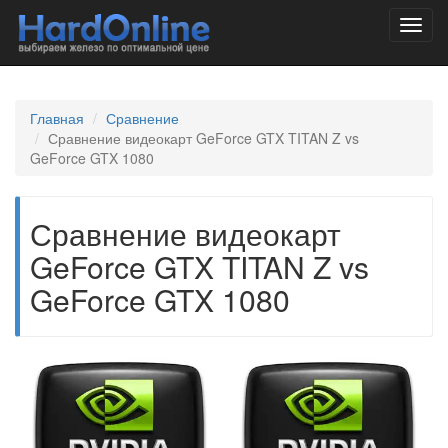
Toggl
navig
Главная
Сравнение
Сравнение видеокарт GeForce GTX TITAN Z vs
GeForce GTX 1080
Сравнение видеокарт
GeForce GTX TITAN Z vs
GeForce GTX 1080