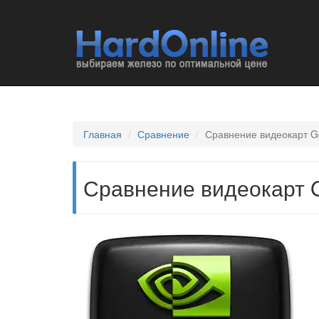
Главная
Сравнение
Сравнение видеокарт G
Сравнение видеокарт G