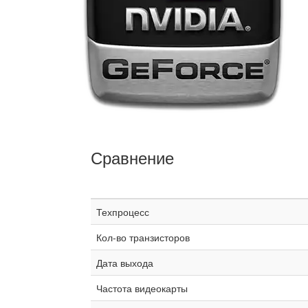
Сравнение
Техпроцесс
Кол-во транзисторов
Дата выхода
Частота видеокарты