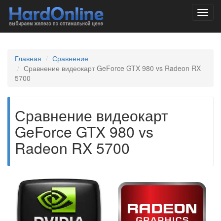
Toggl
navig
Главная
Сравнение
Сравнение видеокарт GeForce GTX 980 vs Radeon RX
5700
Сравнение видеокарт
GeForce GTX 980 vs
Radeon RX 5700