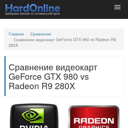
Toggl
navig
Главная
Сравнение
Сравнение видеокарт GeForce GTX 980 vs Radeon R9
280X
Сравнение видеокарт
GeForce GTX 980 vs
Radeon R9 280X