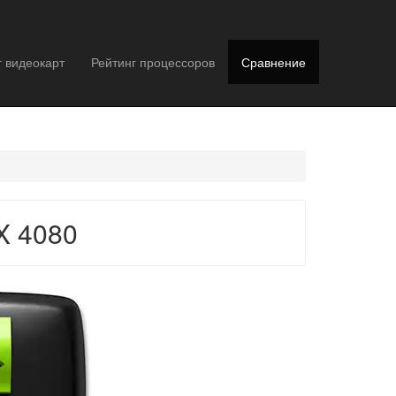
г видеокарт
Рейтинг процессоров
Сравнение
X 4080