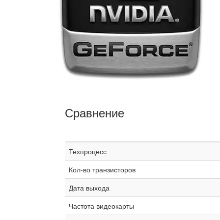
Сравнение
Техпроцесс
Кол-во транзисторов
Дата выхода
Частота видеокарты