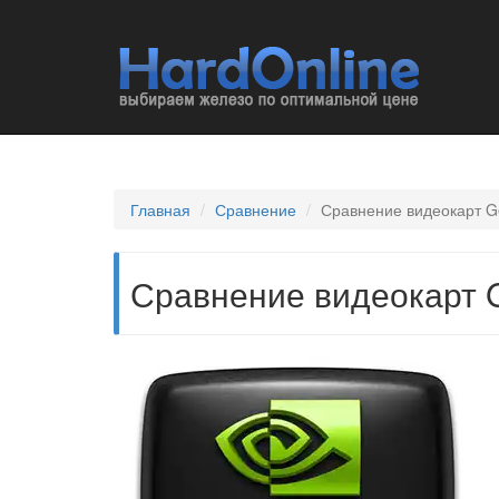
Главная
Сравнение
Сравнение видеокарт G
Сравнение видеокарт 