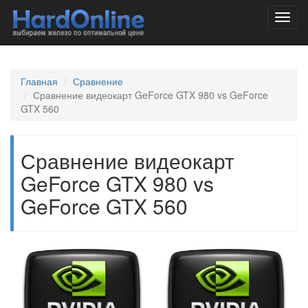
Toggl
navig
Главная
Сравнение
Сравнение видеокарт GeForce GTX 980 vs GeForce
GTX 560
Сравнение видеокарт
GeForce GTX 980 vs
GeForce GTX 560