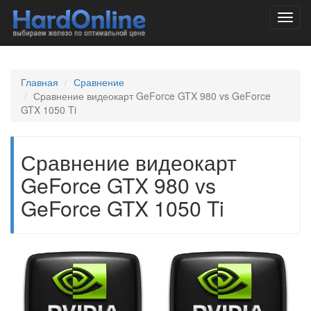
Toggl
navig
Главная
Сравнение
Сравнение видеокарт GeForce GTX 980 vs GeForce
GTX 1050 Ti
Сравнение видеокарт
GeForce GTX 980 vs
GeForce GTX 1050 Ti