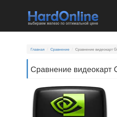
Главная
Сравнение
Сравнение видеокарт G
Сравнение видеокарт G