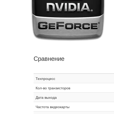
Сравнение
Техпроцесс
Кол-во транзисторов
Дата выхода
Частота видеокарты