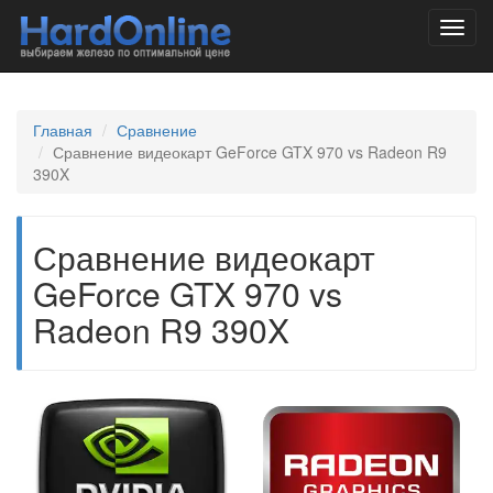
Toggl
navig
Главная
Сравнение
Сравнение видеокарт GeForce GTX 970 vs Radeon R9
390X
Сравнение видеокарт
GeForce GTX 970 vs
Radeon R9 390X