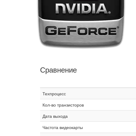
Сравнение
Техпроцесс
Кол-во транзисторов
Дата выхода
Частота видеокарты