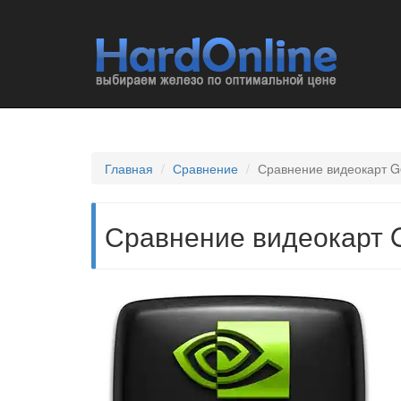
Главная
Сравнение
Сравнение видеокарт Ge
Сравнение видеокарт Ge